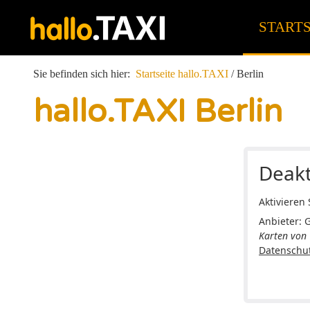
STARTS
Sie befinden sich hier:
Startseite hallo.TAXI
/
Berlin
hallo.TAXI Berlin
Deakt
Aktivieren
Anbieter: 
Karten von
Datenschu