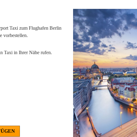
irport Taxi zum Flughafen Berlin
e vorbestellen.
n Taxi in Ihrer Nähe rufen.
FÜGEN