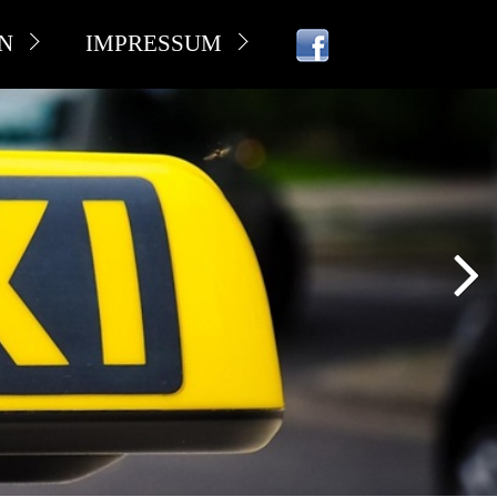
N
IMPRESSUM