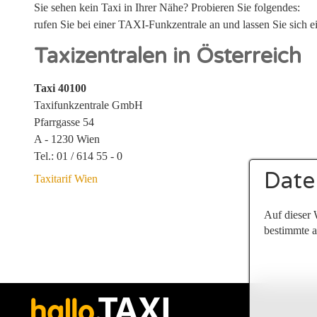
Sie sehen kein Taxi in Ihrer Nähe? Probieren Sie folgendes:
rufen Sie bei einer TAXI-Funkzentrale an und lassen Sie sich ei
Taxizentralen in Österreich
Taxi 40100
Taxifunkzentrale GmbH
Pfarrgasse 54
A - 1230 Wien
Tel.: 01 / 614 55 - 0
Date
Taxitarif Wien
Auf dieser 
bestimmte a