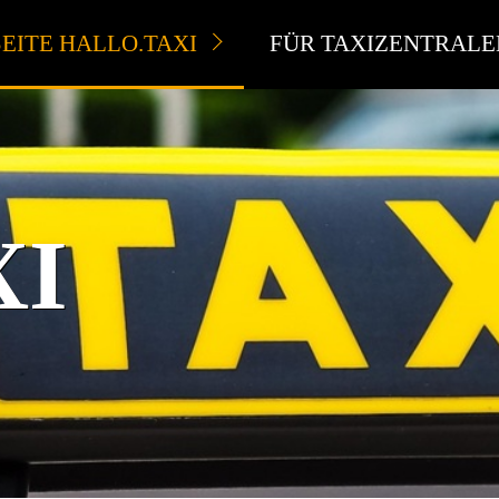
EITE HALLO.TAXI
FÜR TAXIZENTRALE
XI